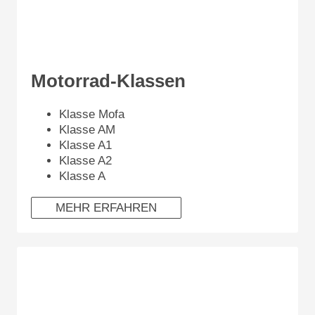
Motorrad-Klassen
Klasse Mofa
Klasse AM
Klasse A1
Klasse A2
Klasse A
MEHR ERFAHREN