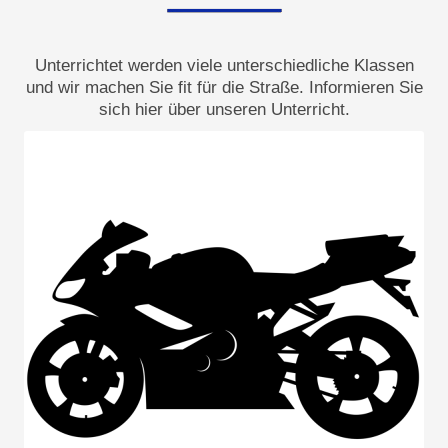
Unterrichtet werden viele unterschiedliche Klassen
und wir machen Sie fit für die Straße. Informieren Sie
sich hier über unseren Unterricht.