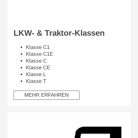
LKW- & Traktor-Klassen
Klasse C1
Klasse C1E
Klasse C
Klasse CE
Klasse L
Klasse T
MEHR ERFAHREN