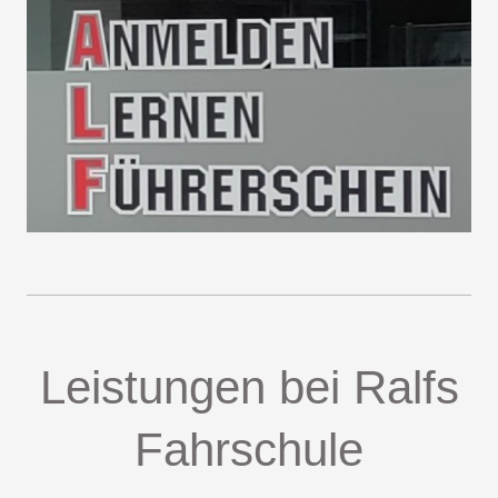
Leistungen bei Ralfs
Fahrschule