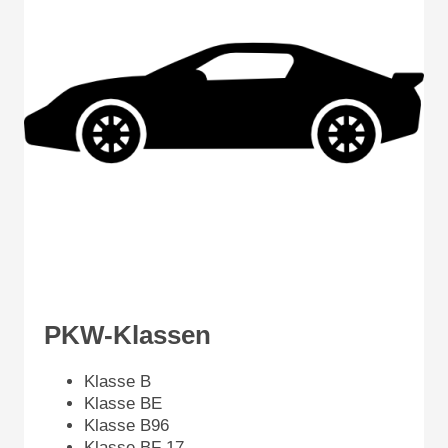
PKW-Klassen
Klasse B
Klasse BE
Klasse B96
Klasse BF 17