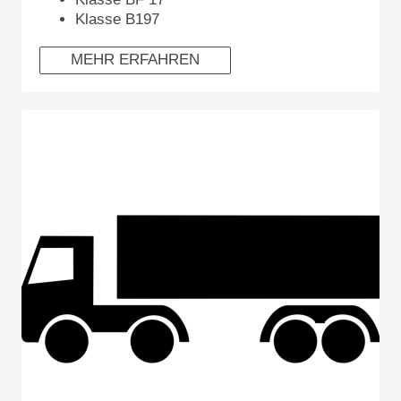
Klasse B197
MEHR ERFAHREN