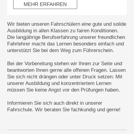
MEHR ERFAHREN
Wir bieten unseren Fahrschülern eine gute und solide
Ausbildung in allen Klassen zu fairen Konditionen.
Die langjährige Berufserfahrung unserer freundlichen
Fahrlehrer macht das Lernen besonders einfach und
unterstützt Sie bei dem Weg zum Führerschein.
Bei der Vorbereitung stehen wir Ihnen zur Seite und
beantworten Ihnen gerne alle offenen Fragen. Lassen
Sie sich nicht drängen oder unter Druck setzen: Mit
unserer Ausbildung und konzentriertem Lernen
müssen Sie keine Angst vor den Prüfungen haben.
Informieren Sie sich auch direkt in unserer
Fahrschule. Wir beraten Sie fachkundig und gerne!