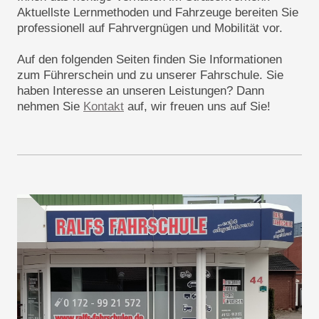
Aktuellste Lernmethoden und Fahrzeuge bereiten Sie
professionell auf Fahrvergnügen und Mobilität vor.
Auf den folgenden Seiten finden Sie Informationen
zum Führerschein und zu unserer Fahrschule. Sie
haben Interesse an unseren Leistungen? Dann
nehmen Sie
Kontakt
auf, wir freuen uns auf Sie!