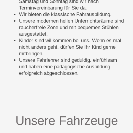
Samstag und Sonntag sind wir nach
Terminvereinbarung für Sie da.
Wir bieten die klassische Fahrausbildung.
Unsere modernen hellen Unterrichtsräume sind
raucherfreie Zone und mit bequemen Stühlen
ausgestattet.
Kinder sind willkommen bei uns. Wenn es mal
nicht anders geht, dürfen Sie Ihr Kind gerne
mitbringen.
Unsere Fahrlehrer sind geduldig, einfühlsam
und haben eine pädagogische Ausbildung
erfolgreich abgeschlossen.
Unsere Fahrzeuge