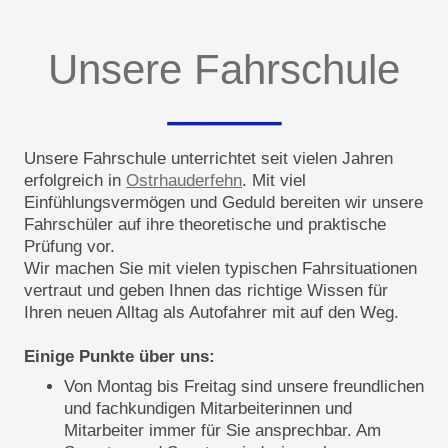
Unsere Fahrschule
Unsere Fahrschule unterrichtet seit vielen Jahren
erfolgreich in
Ostrhauderfehn
. Mit viel
Einfühlungsvermögen und Geduld bereiten wir unsere
Fahrschüler auf ihre theoretische und praktische
Prüfung vor.
Wir machen Sie mit vielen typischen Fahrsituationen
vertraut und geben Ihnen das richtige Wissen für
Ihren neuen Alltag als Autofahrer mit auf den Weg.
Einige Punkte über uns:
Von Montag bis Freitag sind unsere freundlichen
und fachkundigen Mitarbeiterinnen und
Mitarbeiter immer für Sie ansprechbar. Am