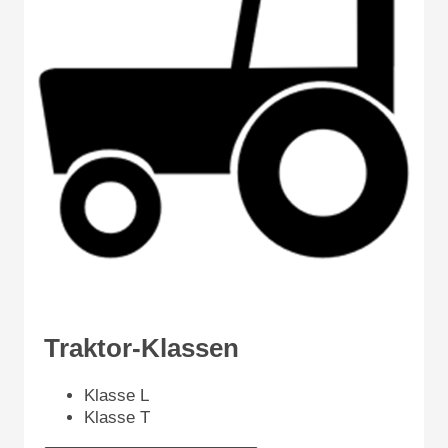
Traktor-Klassen
Klasse L
Klasse T