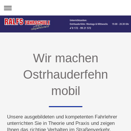
Wir machen
Ostrhauderfehn
mobil
Unsere ausgebildeten und kompetenten Fahrlehrer
unterrichten Sie in Theorie und Praxis und zeigen
Ihnen das richtige Verhalten im Straßenverkehr.