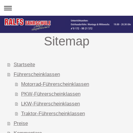
Sitemap
Startseite
Führerscheinklassen
Motorrad-Führerscheinklassen
PKW-Führerscheinklassen
LKW-Führerscheinklassen
Traktor-Führerscheinklassen
Preise